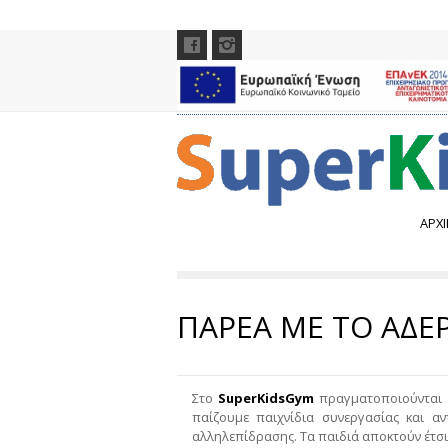
ΑΡΧΙ
ΠΑΡΕΑ ΜΕ ΤΟ ΑΔΕ
Στο
SuperKidsGym
πραγματοποιούνται π
παίζουμε παιχνίδια συνεργασίας και αν
αλληλεπίδρασης. Τα παιδιά αποκτούν έτσι