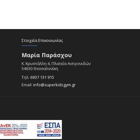
Στοιχεία Επικοινωνίας
Μαρία Παράσχου
Κ. Κρυστάλλη 4, Πλατεία Αντιγονιδών
54630 Θεσσαλονίκη
Τηλ:
6937 131 915
Email:
info@superkidsgym.gr