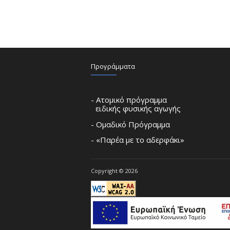
Προγράμματα
- Ατομικό πρόγραμμα
ειδικής φυσικής αγωγής
- Ομαδικό Πρόγραμμα
- «Παρέα με το αδερφάκι»
Copyright © 2026