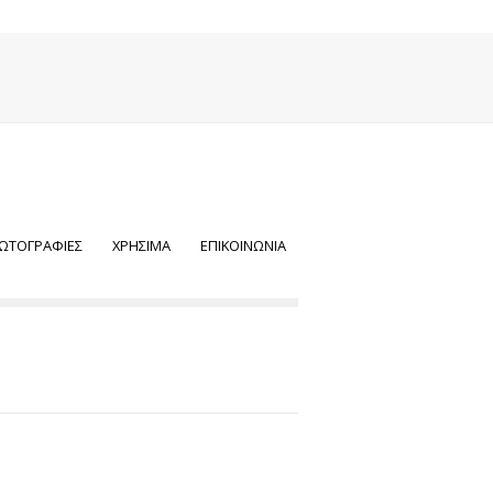
ΩΤΟΓΡΑΦΙΕΣ
ΧΡΗΣΙΜΑ
ΕΠΙΚΟΙΝΩΝΙΑ