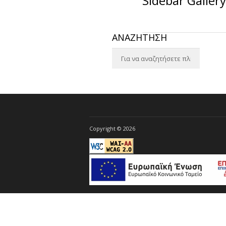
Sidebar Gallery
ΑΝΑΖΗΤΗΣΗ
Copyright © 2026