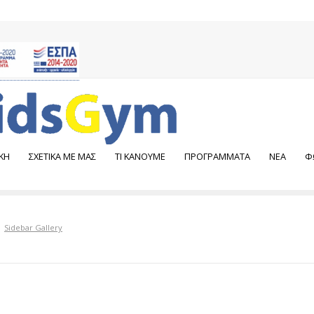
ΚΗ
ΣΧΕΤΙΚΑ ΜΕ ΜΑΣ
ΤΙ ΚΑΝΟΥΜΕ
ΠΡΟΓΡΑΜΜΑΤΑ
NEA
Φ
Sidebar Gallery