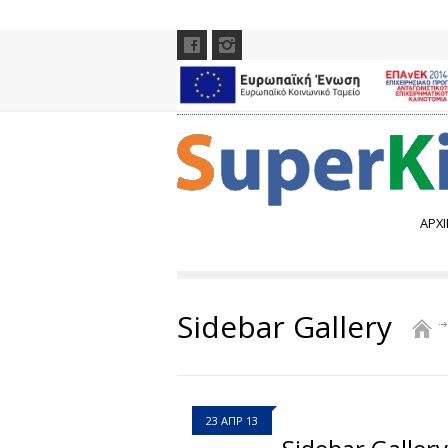
ΑΡΧΙ
Sidebar Gallery
23 ΑΠΡ 13